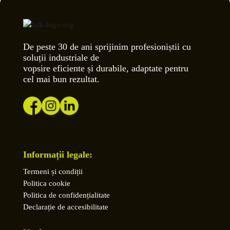
De peste 30 de ani sprijinim profesioniștii cu
soluții industriale de
vopsire eficiente și durabile, adaptate pentru
cel mai bun rezultat.
Informații legale:
Termeni și condiții
Politica cookie
Politica de confidențialitate
Declarație de accesibilitate